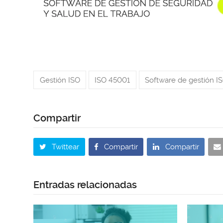
Gestión ISO
ISO 45001
Software de gestión IS
Twittear
Compartir
Compartir
Entradas relacionadas