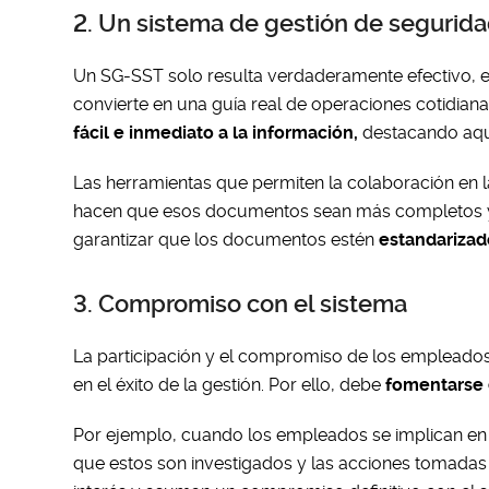
2. Un sistema de gestión de seguridad 
Un SG-SST solo resulta verdaderamente efectivo, efi
convierte en una guía real de operaciones cotidiana
fácil e inmediato a la información,
destacando aqu
Las herramientas que permiten la colaboración en l
hacen que esos documentos sean más completos y
garantizar que los documentos estén
estandarizad
3. Compromiso con el sistema
La participación y el compromiso de los empleados
en el éxito de la gestión. Por ello, debe
fomentarse 
Por ejemplo, cuando los empleados se implican e
que estos son investigados y las acciones tomada