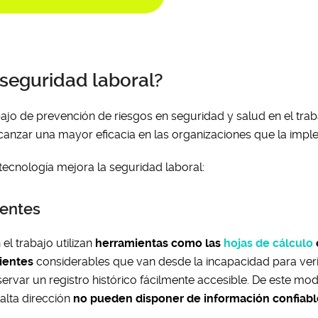
 seguridad laboral?
bajo de prevención de riesgos en seguridad y salud en el trab
alcanzar una mayor eficacia en las organizaciones que la imp
 tecnología mejora la seguridad laboral:
dentes
el trabajo utilizan
herramientas como las
hojas de cálculo
ientes
considerables que van desde la incapacidad para verif
servar un registro histórico fácilmente accesible. De este mod
alta dirección
no pueden disponer de información confiabl