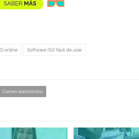
O online
Software ISO fácil de usar
Correo electrónico