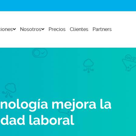
iones
Nosotros
Precios
Clientes
Partners