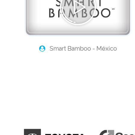
Smart Bamboo - México