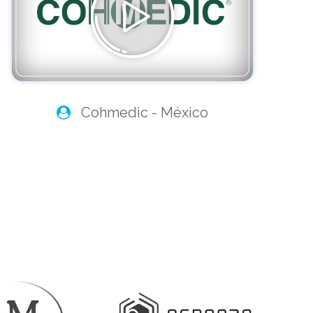
Cohmedic - México