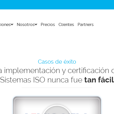
iones
Nosotros
Precios
Clientes
Partners
Casos de éxito
a implementación y certificación 
Sistemas ISO nunca fue
tan fácil