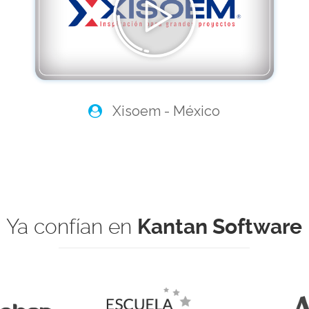
Xisoem - México
Ya confían en
Kantan Software