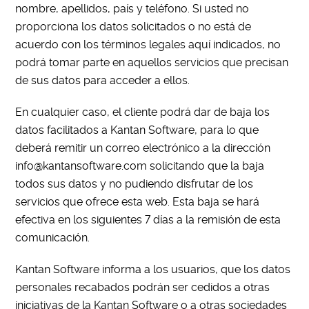
nombre, apellidos, país y teléfono. Si usted no
proporciona los datos solicitados o no está de
acuerdo con los términos legales aquí indicados, no
podrá tomar parte en aquellos servicios que precisan
de sus datos para acceder a ellos.
En cualquier caso, el cliente podrá dar de baja los
datos facilitados a Kantan Software, para lo que
deberá remitir un correo electrónico a la dirección
info@kantansoftware.com solicitando que la baja
todos sus datos y no pudiendo disfrutar de los
servicios que ofrece esta web. Esta baja se hará
efectiva en los siguientes 7 días a la remisión de esta
comunicación.
Kantan Software informa a los usuarios, que los datos
personales recabados podrán ser cedidos a otras
iniciativas de la Kantan Software o a otras sociedades