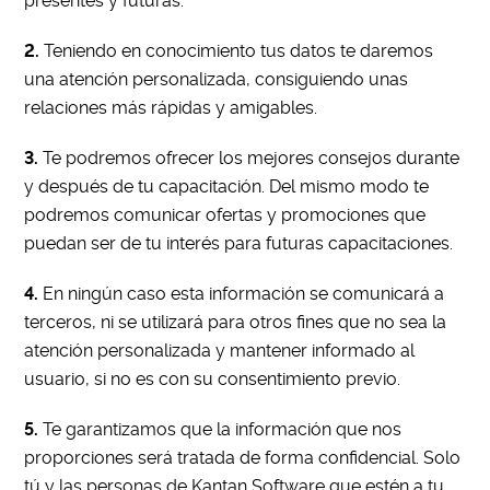
presentes y futuras.
2.
Teniendo en conocimiento tus datos te daremos
una atención personalizada, consiguiendo unas
relaciones más rápidas y amigables.
3.
Te podremos ofrecer los mejores consejos durante
y después de tu capacitación. Del mismo modo te
podremos comunicar ofertas y promociones que
puedan ser de tu interés para futuras capacitaciones.
4.
En ningún caso esta información se comunicará a
terceros, ni se utilizará para otros fines que no sea la
atención personalizada y mantener informado al
usuario, si no es con su consentimiento previo.
5.
Te garantizamos que la información que nos
proporciones será tratada de forma confidencial. Solo
tú y las personas de Kantan Software que estén a tu