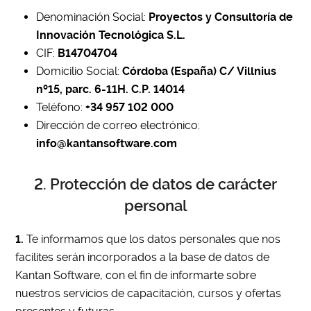
Denominación Social:
Proyectos y Consultoría de
Innovación Tecnológica S.L.
CIF:
B14704704
Domicilio Social:
Córdoba (España) C/ Villnius
nº15, parc. 6-11H. C.P. 14014
Teléfono:
+34 957 102 000
Dirección de correo electrónico:
info@kantansoftware.com
2. Protección de datos de carácter
personal
1.
Te informamos que los datos personales que nos
facilites serán incorporados a la base de datos de
Kantan Software, con el fin de informarte sobre
nuestros servicios de capacitación, cursos y ofertas