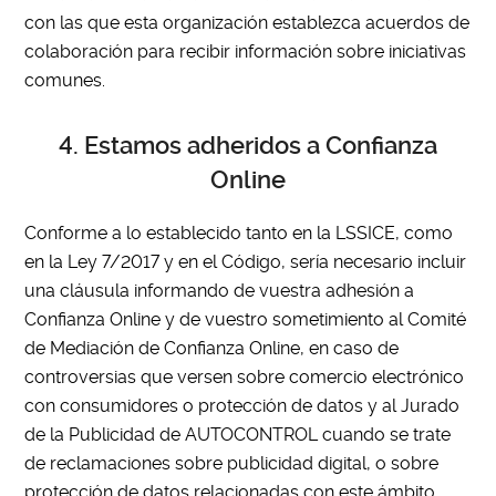
con las que esta organización establezca acuerdos de
colaboración para recibir información sobre iniciativas
comunes.
4. Estamos adheridos a Confianza
Online
Conforme a lo establecido tanto en la LSSICE, como
en la Ley 7/2017 y en el Código, sería necesario incluir
una cláusula informando de vuestra adhesión a
Confianza Online y de vuestro sometimiento al Comité
de Mediación de Confianza Online, en caso de
controversias que versen sobre comercio electrónico
con consumidores o protección de datos y al Jurado
de la Publicidad de AUTOCONTROL cuando se trate
de reclamaciones sobre publicidad digital, o sobre
protección de datos relacionadas con este ámbito.