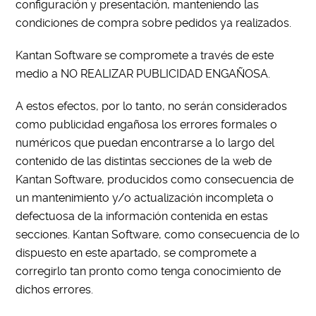
configuración y presentación, manteniendo las
condiciones de compra sobre pedidos ya realizados.
Kantan Software se compromete a través de este
medio a NO REALIZAR PUBLICIDAD ENGAÑOSA.
A estos efectos, por lo tanto, no serán considerados
como publicidad engañosa los errores formales o
numéricos que puedan encontrarse a lo largo del
contenido de las distintas secciones de la web de
Kantan Software, producidos como consecuencia de
un mantenimiento y/o actualización incompleta o
defectuosa de la información contenida en estas
secciones. Kantan Software, como consecuencia de lo
dispuesto en este apartado, se compromete a
corregirlo tan pronto como tenga conocimiento de
dichos errores.