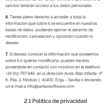
servicio tendrán acceso a tus datos personales.
6.
Tienes pleno derecho a acceder a toda la
información que sobre ti se encuentre en nuestras
bases de datos, pudiendo ejercer el derecho de
rectificación, cancelación y oposición cuando lo
desees.
7.
Si deseas conocer la información que poseemos
sobre ti o quieres modificarla, puedes hacerlo
poniéndote en contacto con nosotros en el teléfono
+34 912 797 949, en la dirección Avda. Blas Infante, nº
6, Plta. 3, Módulo 1, 41400. Écija – Sevilla o enviando
un e-mail a info@kantansoftware.com
2.1 Política de privacidad