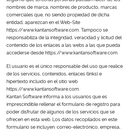
nombres de marca, nombres de producto, marcas
comerciales que, no siendo propiedad de dicha
entidad, aparezcan en el Web-Site
https://www.kantansoftware.com. Tampoco se
responsabiliza de la integridad, veracidad y licitud del
contenido de los enlaces a las webs a las que pueda
accederse desde https://www.kantansoftware.com.
El usuario es el único responsable del uso que realice
de los servicios, contenidos, enlaces (links) e
hipertexto incluido en el sitio web
https://www.kantansoftware.com.
Kantan Software informa a los usuarios que es
imprescindible rellenar el formulario de registro para
poder disfrutar de algunos de los servicios que se
ofrecen en esta web. Los datos recopilados en este
formulario se incluyen: correo-electrónico, empresa,