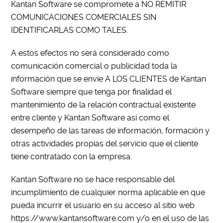
Kantan Software se compromete a NO REMITIR
COMUNICACIONES COMERCIALES SIN
IDENTIFICARLAS COMO TALES.
A estos efectos no será considerado como
comunicación comercial o publicidad toda la
información que se envíe A LOS CLIENTES de Kantan
Software siempre que tenga por finalidad el
mantenimiento de la relación contractual existente
entre cliente y Kantan Software así como el
desempeño de las tareas de información, formación y
otras actividades propias del servicio que el cliente
tiene contratado con la empresa.
Kantan Software no se hace responsable del
incumplimiento de cualquier norma aplicable en que
pueda incurrir el usuario en su acceso al sitio web
https://www.kantansoftware.com y/o en el uso de las