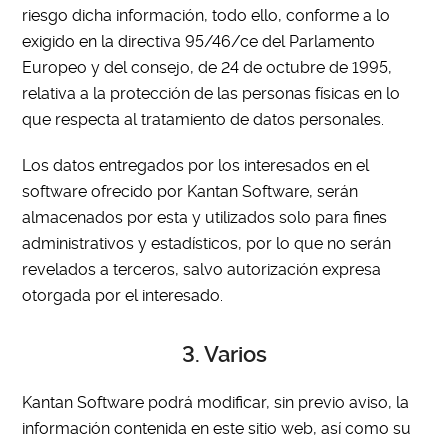
riesgo dicha información, todo ello, conforme a lo
exigido en la directiva 95/46/ce del Parlamento
Europeo y del consejo, de 24 de octubre de 1995,
relativa a la protección de las personas físicas en lo
que respecta al tratamiento de datos personales.
Los datos entregados por los interesados en el
software ofrecido por Kantan Software, serán
almacenados por esta y utilizados solo para fines
administrativos y estadísticos, por lo que no serán
revelados a terceros, salvo autorización expresa
otorgada por el interesado.
3. Varios
Kantan Software podrá modificar, sin previo aviso, la
información contenida en este sitio web, así como su