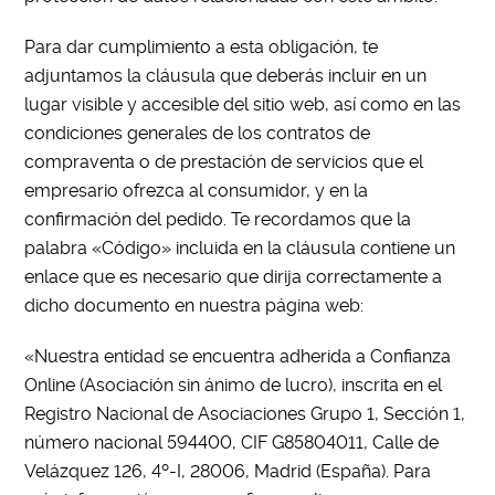
Para dar cumplimiento a esta obligación, te
adjuntamos la cláusula que deberás incluir en un
lugar visible y accesible del sitio web, así como en las
condiciones generales de los contratos de
compraventa o de prestación de servicios que el
empresario ofrezca al consumidor, y en la
confirmación del pedido. Te recordamos que la
palabra «Código» incluida en la cláusula contiene un
enlace que es necesario que dirija correctamente a
dicho documento en nuestra página web:
«Nuestra entidad se encuentra adherida a Confianza
Online (Asociación sin ánimo de lucro), inscrita en el
Registro Nacional de Asociaciones Grupo 1, Sección 1,
número nacional 594400, CIF G85804011, Calle de
Velázquez 126, 4º-I, 28006, Madrid (España). Para