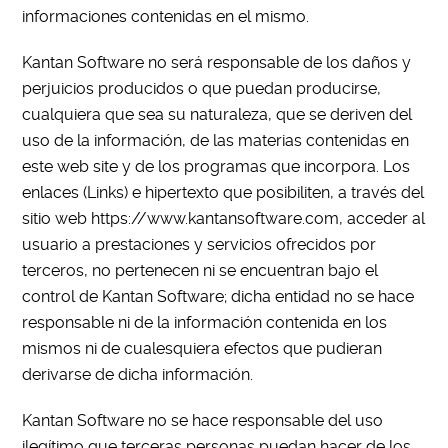
informaciones contenidas en el mismo.
Kantan Software no será responsable de los daños y
perjuicios producidos o que puedan producirse,
cualquiera que sea su naturaleza, que se deriven del
uso de la información, de las materias contenidas en
este web site y de los programas que incorpora. Los
enlaces (Links) e hipertexto que posibiliten, a través del
sitio web https://www.kantansoftware.com, acceder al
usuario a prestaciones y servicios ofrecidos por
terceros, no pertenecen ni se encuentran bajo el
control de Kantan Software; dicha entidad no se hace
responsable ni de la información contenida en los
mismos ni de cualesquiera efectos que pudieran
derivarse de dicha información.
Kantan Software no se hace responsable del uso
ilegítimo que terceras personas puedan hacer de los