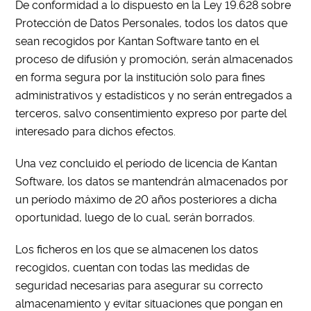
De conformidad a lo dispuesto en la Ley 19.628 sobre
Protección de Datos Personales, todos los datos que
sean recogidos por Kantan Software tanto en el
proceso de difusión y promoción, serán almacenados
en forma segura por la institución solo para fines
administrativos y estadísticos y no serán entregados a
terceros, salvo consentimiento expreso por parte del
interesado para dichos efectos.
Una vez concluido el período de licencia de Kantan
Software, los datos se mantendrán almacenados por
un período máximo de 20 años posteriores a dicha
oportunidad, luego de lo cual, serán borrados.
Los ficheros en los que se almacenen los datos
recogidos, cuentan con todas las medidas de
seguridad necesarias para asegurar su correcto
almacenamiento y evitar situaciones que pongan en