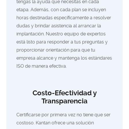
tengas la ayuda que necesitas en cada
etapa. Además, con cada plan se incluyen
horas destinadas específicamente a resolver
dudas y brindar asistencia al arrancar la
implantación. Nuestro equipo de expertos
está listo para responder a tus preguntas y
proporcionar orientación para que tu
empresa alcance y mantenga los estándares
ISO de manera efectiva.
Costo-Efectividad y
Transparencia
Certificarse por primera vez no tiene que ser
costoso. Kantan ofrece una solución