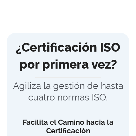
¿Certificación ISO
por primera vez?
Agiliza la gestión de hasta
cuatro normas ISO.
Facilita el Camino hacia la
Certificación