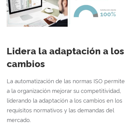
Lidera la adaptación a los
cambios
La automatización de las normas ISO permite
a la organización mejorar su competitividad,
liderando la adaptación a los cambios en los
requisitos normativos y las demandas del
mercado.