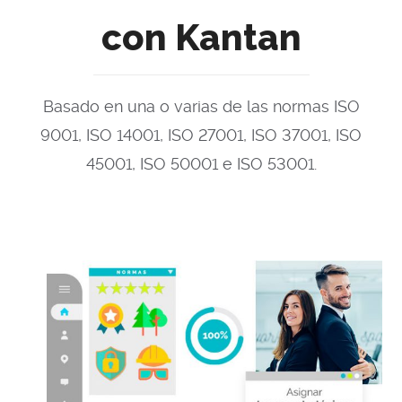
con Kantan
Basado en una o varias de las normas ISO
9001, ISO 14001, ISO 27001, ISO 37001, ISO
45001, ISO 50001 e ISO 53001.