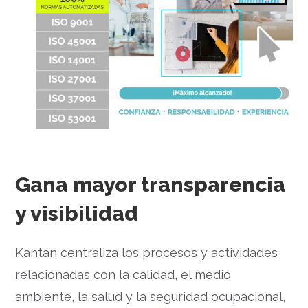
Gana mayor transparencia
y visibilidad
Kantan centraliza los procesos y actividades
relacionadas con la calidad, el medio
ambiente, la salud y la seguridad ocupacional,