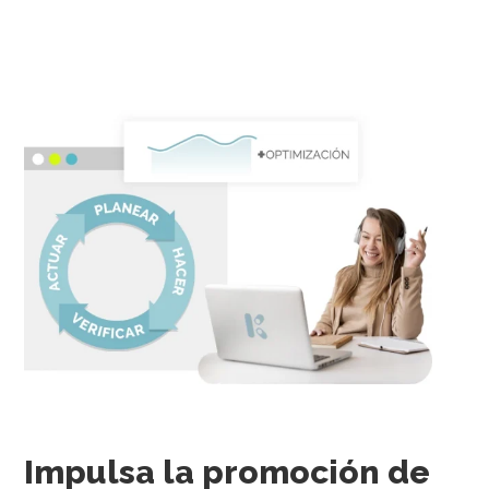
Impulsa la promoción de