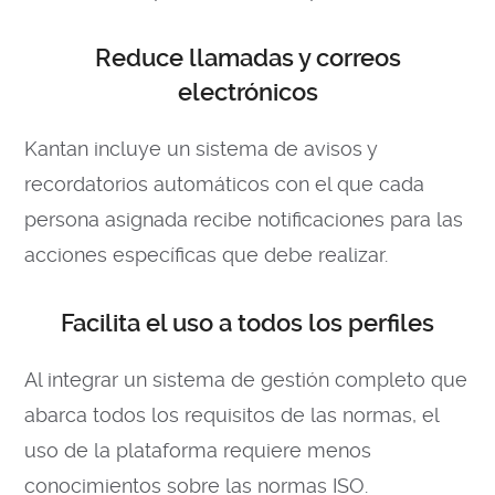
Reduce llamadas y correos
electrónicos
Kantan incluye un sistema de avisos y
recordatorios automáticos con el que cada
persona asignada recibe notificaciones para las
acciones específicas que debe realizar.
Facilita el uso a todos los perfiles
Al integrar un sistema de gestión completo que
abarca todos los requisitos de las normas, el
uso de la plataforma requiere menos
conocimientos sobre las normas ISO.