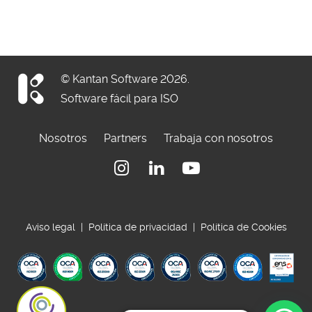
© Kantan Software 2026.
Software fácil para ISO
Nosotros
Partners
Trabaja con nosotros
Instagram
Linkedin
Youtube
Aviso legal
|
Política de privacidad
|
Política de Cookies