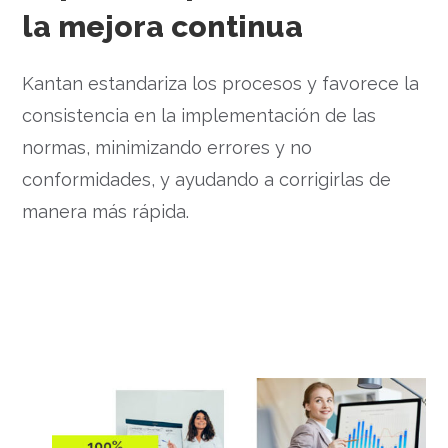
la mejora continua
Kantan estandariza los procesos y favorece la
consistencia en la implementación de las
normas, minimizando errores y no
conformidades, y ayudando a corrigirlas de
manera más rápida.