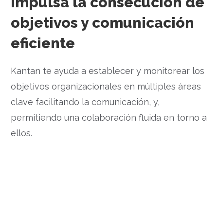
Impulsa la consecución de
objetivos y comunicación
eficiente
Kantan te ayuda a establecer y monitorear los
objetivos organizacionales en múltiples áreas
clave facilitando la comunicación, y,
permitiendo una colaboración fluida en torno a
ellos.