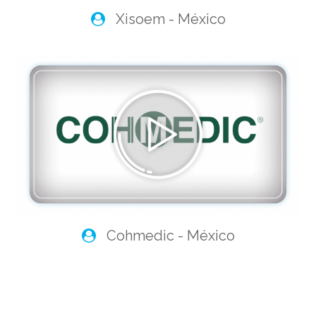
Xisoem - México
Cohmedic - México