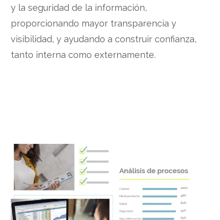
y la seguridad de la información,
proporcionando mayor transparencia y
visibilidad, y ayudando a construir confianza,
tanto interna como externamente.