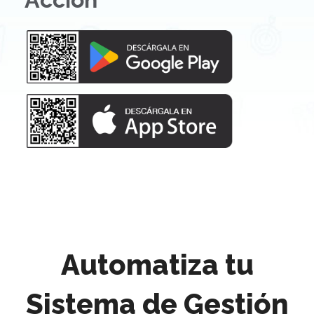
Automatiza tu
Sistema de Gestión