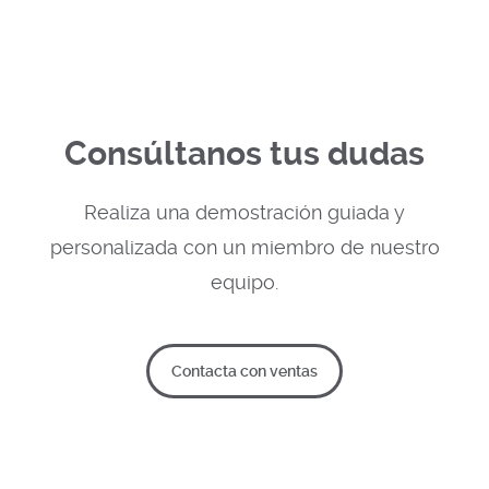
Consúltanos tus dudas
Realiza una demostración guiada y
personalizada con un miembro de nuestro
equipo.
Contacta con ventas