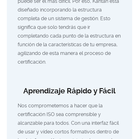
puede ser el más difícil. Por eso, Kantan está
diseñado incorporando la estructura
completa de un sistema de gestión. Esto
significa que solo tendrás que ir
completando cada punto de la estructura en
función de la características de tu empresa,
agilizando de esta manera el proceso de
certificación.
Aprendizaje Rápido y Fácil
Nos comprometemos a hacer que la
certificación ISO sea comprensible y
alcanzable para todos. Con una interfaz fácil
de usar y vídeo cortos formativos dentro de