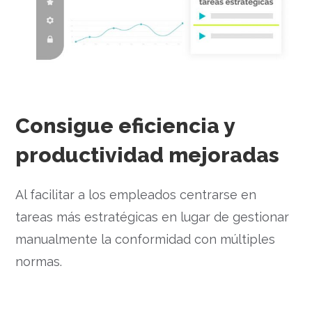
Consigue eficiencia y
productividad mejoradas
Al facilitar a los empleados centrarse en
tareas más estratégicas en lugar de gestionar
manualmente la conformidad con múltiples
normas.