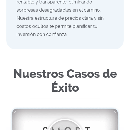
rentable y transparente, eliminando
sorpresas desagradables en el camino.
Nuestra estructura de precios clara y sin
costos ocultos te permite planificar tu
inversión con confianza.
Nuestros Casos de
Éxito