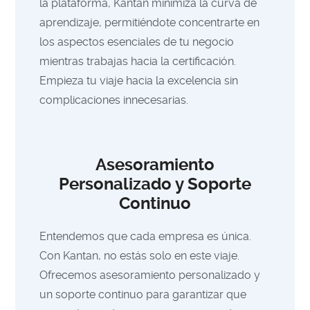
la plataforma, Kantan minimiza la curva de
aprendizaje, permitiéndote concentrarte en
los aspectos esenciales de tu negocio
mientras trabajas hacia la certificación.
Empieza tu viaje hacia la excelencia sin
complicaciones innecesarias.
Asesoramiento
Personalizado y Soporte
Continuo
Entendemos que cada empresa es única.
Con Kantan, no estás solo en este viaje.
Ofrecemos asesoramiento personalizado y
un soporte continuo para garantizar que