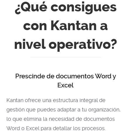
¿Qué consigues
con Kantan a
nivel operativo?
Prescinde de documentos Word y
Excel
Kantan ofrece una estructura integral de
gestión que puedes adaptar a tu organización,
lo que elimina la necesidad de documentos
Word o Excel para detallar los procesos.