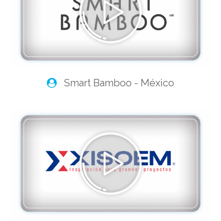
Smart Bamboo - México