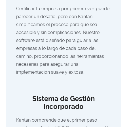
Certificar tu empresa por primera vez puede
parecer un desafío, pero con Kantan,
simplificamos el proceso para que sea
accesible y sin complicaciones. Nuestro
software está diseñado para guiar a las
empresas a lo largo de cada paso del
camino, proporcionando las herramientas
necesarias para asegurar una
implementación suave y exitosa.
Sistema de Gestión
Incorporado
Kantan comprende que el primer paso