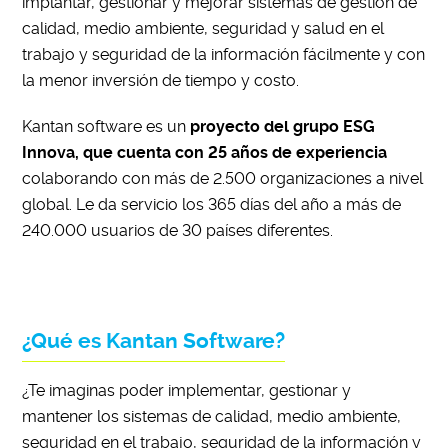
implantar, gestionar y mejorar sistemas de gestión de
calidad, medio ambiente, seguridad y salud en el
trabajo y seguridad de la información fácilmente y con
la menor inversión de tiempo y costo.
Kantan software es un
proyecto del grupo ESG
Innova, que cuenta con 25 años de experiencia
colaborando con más de 2.500 organizaciones a nivel
global. Le da servicio los 365 días del año a más de
240.000 usuarios de 30 países diferentes.
¿Qué es Kantan Software?
¿Te imaginas poder implementar, gestionar y
mantener los sistemas de calidad, medio ambiente,
seguridad en el trabajo, seguridad de la información y