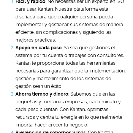
Fácil y rápido
: No necesitas ser un experto en ISO
para usar Kantan. Nuestra plataforma está
diseñada para que cualquier persona pueda
implementar y gestionar sus sistemas de manera
eficiente, sin complicaciones y siguiendo las
mejores prácticas.
Apoyo en cada paso
: Ya sea que gestiones el
sistema por tu cuenta o trabajes con consultores,
Kantan te proporciona todas las herramientas
necesarias para garantizar que la implementación,
gestión y mantenimiento de los sistemas de
gestión sean un éxito.
Ahorra tiempo y dinero
: Sabemos que en las
pequeñas y medianas empresas, cada minuto y
cada peso cuentan. Con Kantan, optimizas
recursos y centra tu energía en lo que realmente
importa: hacer crecer tu negocio.
Prevención de sobornos y más
: Con Kantan,