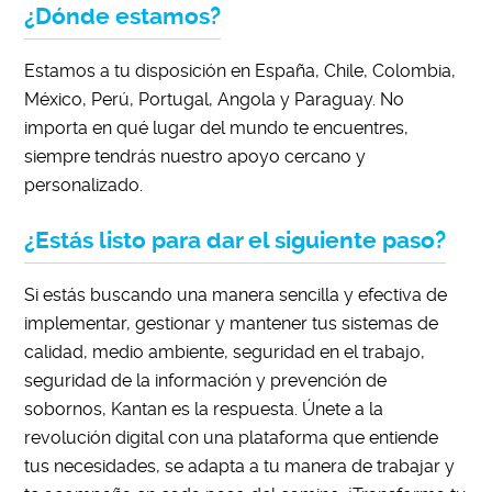
¿Dónde estamos?
Estamos a tu disposición en España, Chile, Colombia,
México, Perú, Portugal, Angola y Paraguay. No
importa en qué lugar del mundo te encuentres,
siempre tendrás nuestro apoyo cercano y
personalizado.
¿Estás listo para dar el siguiente paso?
Si estás buscando una manera sencilla y efectiva de
implementar, gestionar y mantener tus sistemas de
calidad, medio ambiente, seguridad en el trabajo,
seguridad de la información y prevención de
sobornos, Kantan es la respuesta. Únete a la
revolución digital con una plataforma que entiende
tus necesidades, se adapta a tu manera de trabajar y