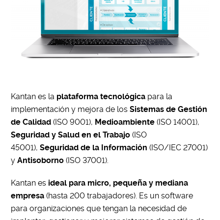
Kantan es la
plataforma tecnológica
para la
implementación y mejora de los
Sistemas de Gestión
de Calidad
(ISO 9001),
Medioambiente
(ISO 14001),
Seguridad y Salud en el Trabajo
(ISO
45001),
Seguridad de la Información
(ISO/IEC 27001)
y
Antisoborno
(ISO 37001).
Kantan es
ideal para micro, pequeña y mediana
empresa
(hasta 200 trabajadores). Es un software
para organizaciones que tengan la necesidad de