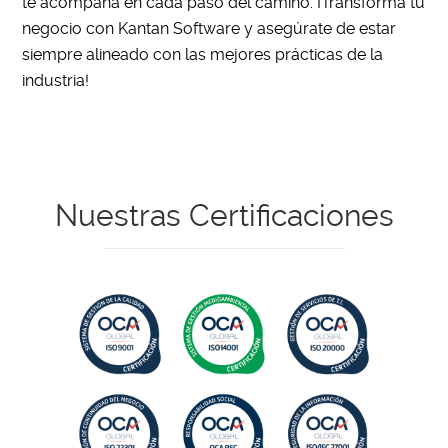
te acompaña en cada paso del camino. ¡Transforma tu
negocio con Kantan Software y asegúrate de estar
siempre alineado con las mejores prácticas de la
industria!
Nuestras Certificaciones