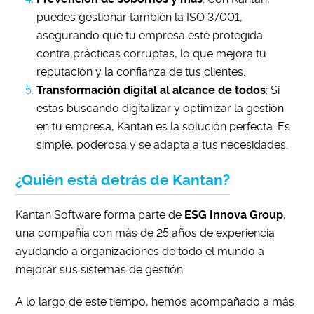
puedes gestionar también la ISO 37001,
asegurando que tu empresa esté protegida
contra prácticas corruptas, lo que mejora tu
reputación y la confianza de tus clientes.
Transformación digital al alcance de todos
: Si
estás buscando digitalizar y optimizar la gestión
en tu empresa, Kantan es la solución perfecta. Es
simple, poderosa y se adapta a tus necesidades.
¿Quién está detrás de Kantan?
Kantan Software forma parte de
ESG Innova Group
,
una compañía con más de 25 años de experiencia
ayudando a organizaciones de todo el mundo a
mejorar sus sistemas de gestión.
A lo largo de este tiempo, hemos acompañado a más