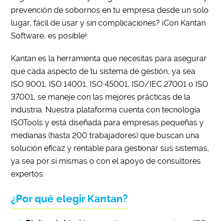
prevención de sobornos en tu empresa desde un solo
lugar, fácil de usar y sin complicaciones? ¡Con Kantan
Software, es posible!
Kantan es la herramienta que necesitas para asegurar
que cada aspecto de tu sistema de gestión, ya sea
ISO 9001, ISO 14001, ISO 45001, ISO/IEC 27001 o ISO
37001, se maneje con las mejores prácticas de la
industria. Nuestra plataforma cuenta con tecnología
ISOTools y está diseñada para empresas pequeñas y
medianas (hasta 200 trabajadores) que buscan una
solución eficaz y rentable para gestionar sus sistemas,
ya sea por sí mismas o con el apoyo de consultores
expertos.
¿Por qué elegir Kantan?