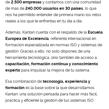
de
2.500 empresas
y contamos con una comunidad
de más de
240.000 usuarios en 30 países
, lo que
nos ha permitido entender de primera mano los retos
reales a los que te enfrentas en tu día a día.
Además, Kantan cuenta con el respaldo de la
Escuela
Europea de Excelencia
, referente internacional en
formación especializada en normas ISO y sistemas de
gestión. Gracias a ello, no solo dispones de una
herramienta tecnológica, sino también de acceso a
capacitación, formación continua y conocimiento
experto
para impulsar la mejora de tu sistema.
Esa combinación de
tecnología, experiencia y
formación
es la base sobre la que desarrollamos
Kantan: una solución pensada para hacer más fácil,
práctica y eficiente la gestión de tus sistemas ISO.