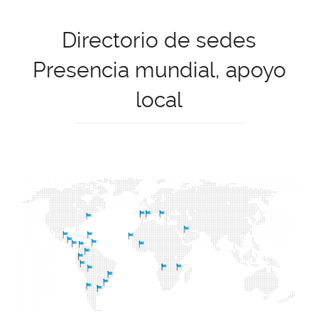
Directorio de sedes
Presencia mundial, apoyo
local