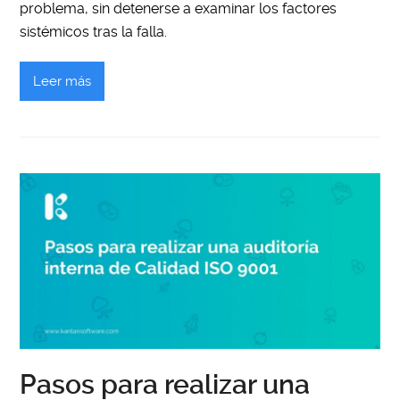
problema, sin detenerse a examinar los factores
sistémicos tras la falla.
Leer más
Pasos para realizar una