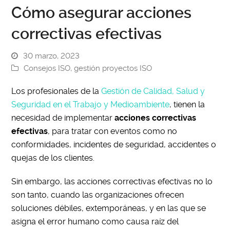
Cómo asegurar acciones
correctivas efectivas
30 marzo, 2023
Consejos ISO
,
gestión proyectos ISO
Los profesionales de la
Gestión de Calidad, Salud y
Seguridad en el Trabajo y Medioambiente
, tienen la
necesidad de implementar
acciones correctivas
efectivas
, para tratar con eventos como no
conformidades, incidentes de seguridad, accidentes o
quejas de los clientes.
Sin embargo, las acciones correctivas efectivas no lo
son tanto, cuando las organizaciones ofrecen
soluciones débiles, extemporáneas, y en las que se
asigna el error humano como causa raíz del