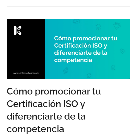
Cómo promocionar tu
Certificación ISO y
diferenciarte de la
competencia