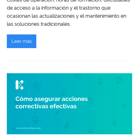
de acceso a la información y el trastorno que
ocasionan las actualizaciones y el mantenimiento en
las soluciones tradicionales.
Leer más