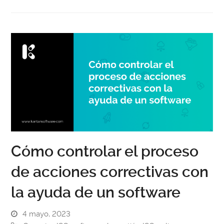
Cómo controlar el proceso
de acciones correctivas con
la ayuda de un software
4 mayo, 2023