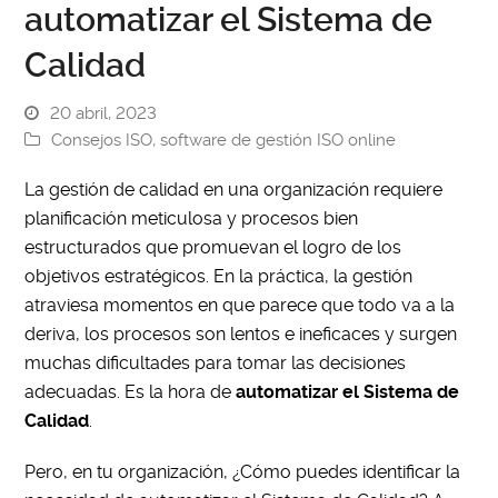
automatizar el Sistema de
Calidad
20 abril, 2023
Consejos ISO
,
software de gestión ISO online
La gestión de calidad en una organización requiere
planificación meticulosa y procesos bien
estructurados que promuevan el logro de los
objetivos estratégicos. En la práctica, la gestión
atraviesa momentos en que parece que todo va a la
deriva, los procesos son lentos e ineficaces y surgen
muchas dificultades para tomar las decisiones
adecuadas. Es la hora de
automatizar el Sistema de
Calidad
.
Pero, en tu organización, ¿Cómo puedes identificar la