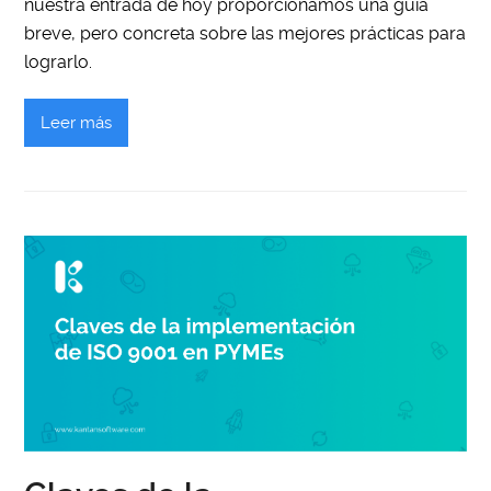
nuestra entrada de hoy proporcionamos una guía
breve, pero concreta sobre las mejores prácticas para
lograrlo.
Leer más