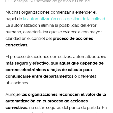
Consejos ISO
,
software de gestión ISO online
Muchas organizaciones comienzan a entender el
papel de
la automatización en la gestión de la calidad
.
La automatización elimina la posibilidad del error
humano, característica que se evidencia con mayor
claridad en el control del
proceso de acciones
correctivas
.
El proceso de acciones correctivas, automatizado,
es
más seguro y efectivo, que aquel que depende de
correos electrónicos u hojas de cálculo para
comunicarse entre departamentos
o diferentes
ubicaciones.
Aunque
las organizaciones reconocen el valor de la
automatización en el proceso de acciones
correctivas
, no están seguras del punto de partida. En