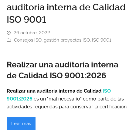
auditoría interna de Calidad
ISO 9001
26 octubre, 2022
Consejos ISO
,
gestión proyectos ISO
,
ISO 9001
Realizar una auditoría interna
de Calidad ISO 9001:2026
Realizar una auditoría interna de Calidad
ISO
9001:2026
es un “mal necesario” como parte de las
actividades requeridas para conservar la certificación.
Leer más