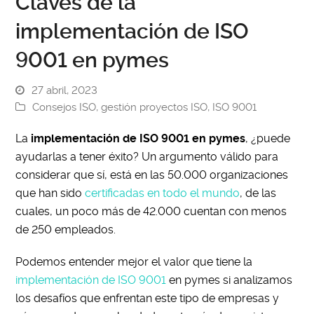
Claves de la
implementación de ISO
9001 en pymes
27 abril, 2023
Consejos ISO
,
gestión proyectos ISO
,
ISO 9001
La
implementación de ISO 9001 en pymes
, ¿puede
ayudarlas a tener éxito? Un argumento válido para
considerar que sí, está en las 50.000 organizaciones
que han sido
certificadas en todo el mundo
, de las
cuales, un poco más de 42.000 cuentan con menos
de 250 empleados.
Podemos entender mejor el valor que tiene la
implementación de ISO 9001
en pymes si analizamos
los desafíos que enfrentan este tipo de empresas y