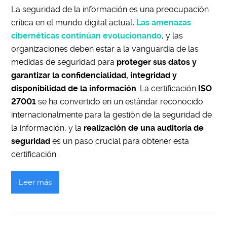
La seguridad de la información es una preocupación
crítica en el mundo digital actual
.
Las amenazas
cibernéticas continúan evolucionando
, y las
organizaciones deben estar a la vanguardia de las
medidas de seguridad para
proteger sus datos y
garantizar la confidencialidad, integridad y
disponibilidad de la información
. La certificación
ISO
27001
se ha convertido en un estándar reconocido
internacionalmente para la gestión de la seguridad de
la información, y la
realización de una auditoría de
seguridad
es un paso crucial para obtener esta
certificación.
Leer más