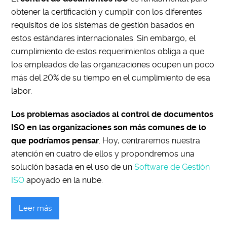
obtener la certificación y cumplir con los diferentes
requisitos de los sistemas de gestión basados en
estos estándares internacionales. Sin embargo, el
cumplimiento de estos requerimientos obliga a que
los empleados de las organizaciones ocupen un poco
más del 20% de su tiempo en el cumplimiento de esa
labor.
Los problemas asociados al control de documentos
ISO en las organizaciones son más comunes de lo
que podríamos pensar
. Hoy, centraremos nuestra
atención en cuatro de ellos y propondremos una
solución basada en el uso de un
Software de Gestión
ISO
apoyado en la nube.
Leer más