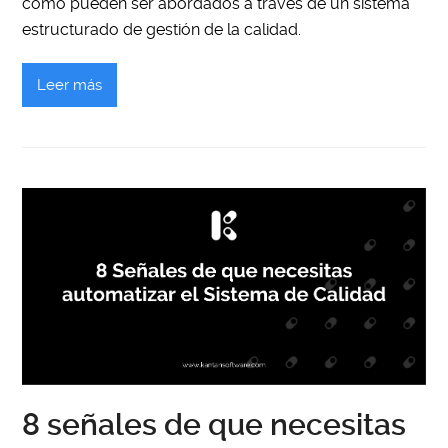
cómo pueden ser abordados a través de un sistema
estructurado de gestión de la calidad.
Leer más
8 señales de que necesitas