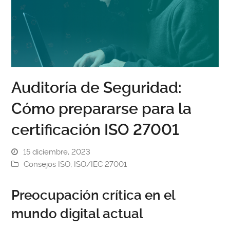
Auditoría de Seguridad:
Cómo prepararse para la
certificación ISO 27001
15 diciembre, 2023
Consejos ISO
,
ISO/IEC 27001
Preocupación crítica en el
mundo digital actual