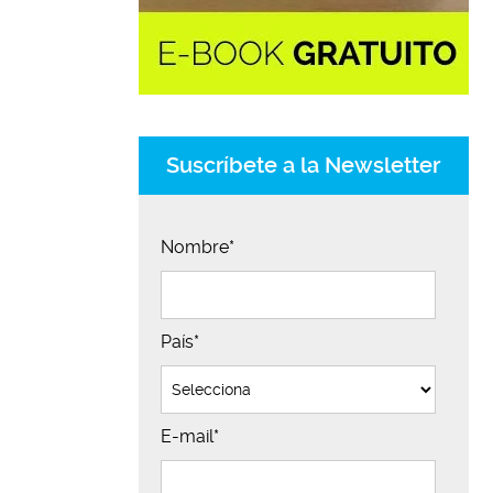
Suscríbete a la Newsletter
Nombre
*
País
*
E-mail
*