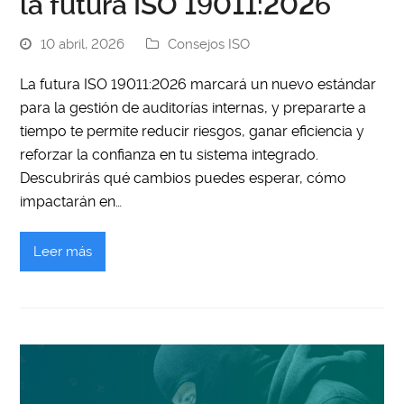
la futura ISO 19011:2026
10 abril, 2026
Consejos ISO
La futura ISO 19011:2026 marcará un nuevo estándar
para la gestión de auditorías internas, y prepararte a
tiempo te permite reducir riesgos, ganar eficiencia y
reforzar la confianza en tu sistema integrado.
Descubrirás qué cambios puedes esperar, cómo
impactarán en…
Leer más