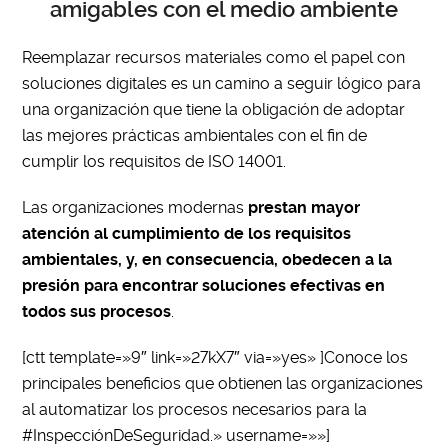
amigables con el medio ambiente
Reemplazar recursos materiales como el papel con
soluciones digitales es un camino a seguir lógico para
una organización que tiene la obligación de adoptar
las mejores prácticas ambientales con el fin de
cumplir los requisitos de ISO 14001.
Las organizaciones modernas
prestan mayor
atención al cumplimiento de los requisitos
ambientales, y, en consecuencia, obedecen a la
presión para encontrar soluciones efectivas en
todos sus procesos
.
[ctt template=»9″ link=»27kX7″ via=»yes» ]Conoce los
principales beneficios que obtienen las organizaciones
al automatizar los procesos necesarios para la
#InspecciónDeSeguridad.» username=»»]