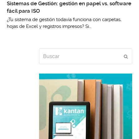
Sistemas de Gestión: gestión en papel vs. software
fácil para ISO
¿Tu sistema de gestión todavía funciona con carpetas,
hojas de Excel y registros impresos? Si…
Buscar
Envia