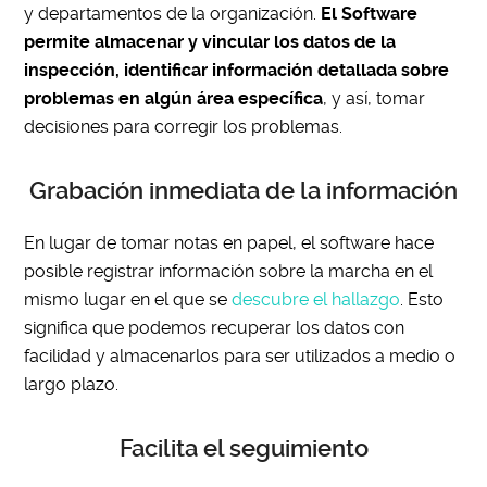
y departamentos de la organización.
El Software
permite almacenar y vincular los datos de la
inspección, identificar información detallada sobre
problemas en algún área específica
, y así, tomar
decisiones para corregir los problemas.
Grabación inmediata de la información
En lugar de tomar notas en papel, el software hace
posible registrar información sobre la marcha en el
mismo lugar en el que se
descubre el hallazgo
. Esto
significa que podemos recuperar los datos con
facilidad y almacenarlos para ser utilizados a medio o
largo plazo.
Facilita el seguimiento