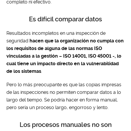
completo ni efectivo.
Es difícil comparar datos
Resultados incompletos en una inspección de
seguridad
hacen que la organización no cumpla con
los requisitos de alguna de las normas ISO
vinculadas a la gestión – ISO 14001, ISO 45001 -, lo
cual tiene un impacto directo en la vulnerabilidad
de los sistemas
.
Pero lo más preocupante es que las copias impresas
de las inspecciones no permiten comparar datos a lo
largo del tiempo. Se podría hacer en forma manual,
pero sería un proceso largo, engorroso y lento.
Los procesos manuales no son