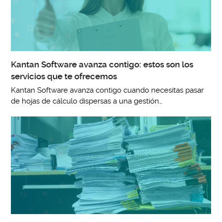
Kantan Software avanza contigo: estos son los
servicios que te ofrecemos
Kantan Software avanza contigo cuando necesitas pasar
de hojas de cálculo dispersas a una gestión…