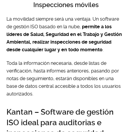
Inspecciones móviles
La movilidad siempre será una ventaja. Un software
de gestión ISO basado en la nube,
permite a los
líderes de Salud, Seguridad en el Trabajo y Gestión
Ambiental, realizar inspecciones de seguridad
desde cualquier lugar y en todo momento
.
Toda la información necesaria, desde listas de
verificación, hasta informes anteriores, pasando por
notas de seguimiento, estarán disponibles en una
base de datos central accesible a todos los usuarios
autorizados.
Kantan – Software de gestión
ISO ideal para auditorias e