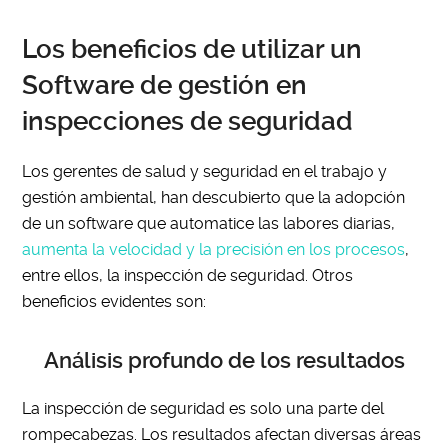
Los beneficios de utilizar un
Software de gestión en
inspecciones de seguridad
Los gerentes de salud y seguridad en el trabajo y
gestión ambiental, han descubierto que la adopción
de un software que automatice las labores diarias,
aumenta la velocidad y la precisión en los procesos
,
entre ellos, la inspección de seguridad. Otros
beneficios evidentes son:
Análisis profundo de los resultados
La inspección de seguridad es solo una parte del
rompecabezas. Los resultados afectan diversas áreas