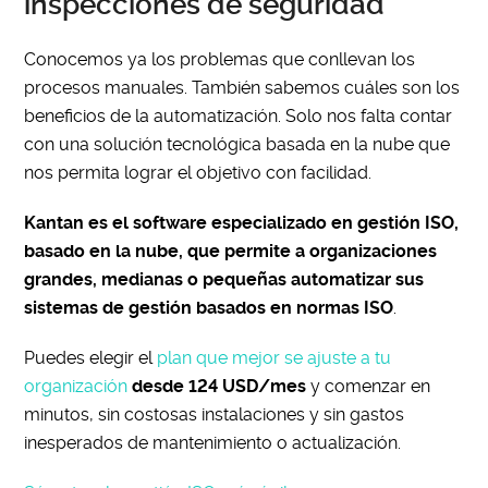
inspecciones de seguridad
Conocemos ya los problemas que conllevan los
procesos manuales. También sabemos cuáles son los
beneficios de la automatización. Solo nos falta contar
con una solución tecnológica basada en la nube que
nos permita lograr el objetivo con facilidad.
Kantan es el software especializado en gestión ISO,
basado en la nube, que permite a organizaciones
grandes, medianas o pequeñas automatizar sus
sistemas de gestión basados en normas ISO
.
Puedes elegir el
plan que mejor se ajuste a tu
organización
desde 124 USD/mes
y comenzar en
minutos, sin costosas instalaciones y sin gastos
inesperados de mantenimiento o actualización.