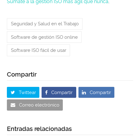
Súmate a la gestión ISO más ágil que nunca
.
Seguridad y Salud en el Trabajo
Software de gestión ISO online
Software ISO fácil de usar
Twittear
Compartir
Compartir
Correo electrónico
Entradas relacionadas