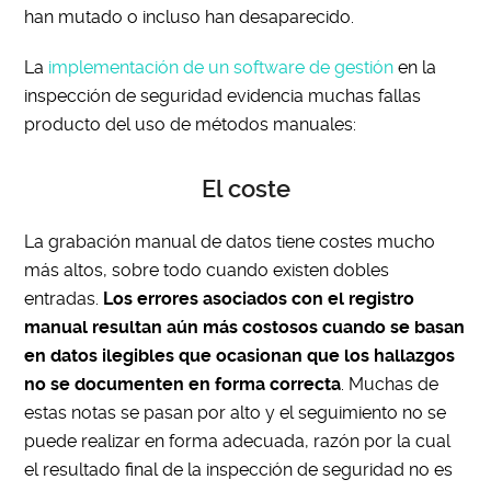
han mutado o incluso han desaparecido.
La
implementación de un software de gestión
en la
inspección de seguridad evidencia muchas fallas
producto del uso de métodos manuales:
El coste
La grabación manual de datos tiene costes mucho
más altos, sobre todo cuando existen dobles
entradas.
Los errores asociados con el registro
manual resultan aún más costosos cuando se basan
en datos ilegibles que ocasionan que los hallazgos
no se documenten en forma correcta
. Muchas de
estas notas se pasan por alto y el seguimiento no se
puede realizar en forma adecuada, razón por la cual
el resultado final de la inspección de seguridad no es