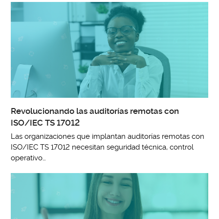
Revolucionando las auditorías remotas con
ISO/IEC TS 17012
Las organizaciones que implantan auditorías remotas con
ISO/IEC TS 17012 necesitan seguridad técnica, control
operativo…