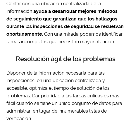
Contar con una ubicación centralizada de la
información
ayuda a desarrollar mejores métodos
de seguimiento que garantizan que los hallazgos
durante las inspecciones de seguridad se resuelvan
oportunamente
. Con una mirada podemos identificar
tareas incompletas que necesitan mayor atención.
Resolución ágil de los problemas
Disponer de la información necesaria para las
inspecciones, en una ubicación centralizada y
accesible, optimiza el tiempo de solución de los
problemas. Dar prioridad a las tareas críticas es más
fácil cuando se tiene un único conjunto de datos para
administrar, en lugar de innumerables listas de
verificación.