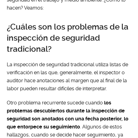
hacen? Veamos:
¿Cuáles son los problemas de la
inspección de seguridad
tradicional?
La inspección de seguridad tradicional utiliza listas de
verificación en las que, generalmente, el inspector o
auditor hace anotaciones al margen que al final de la
labor pueden resultar difíciles de interpretar.
Otro problema recurrente sucede cuando
los
problemas descubiertos durante la inspección de
seguridad son anotados con una fecha posterior, lo
que entorpece su seguimiento
. Algunos de estos
hallazgos, cuando se decide hacer seguimiento, ya