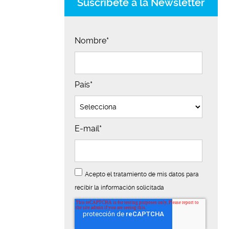
Suscríbete a la Newsletter
Nombre
*
País
*
E-mail
*
Acepto el tratamiento de mis datos para
recibir la información solicitada