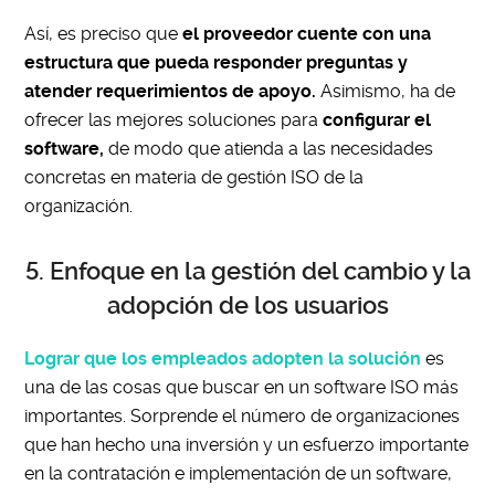
Así, es preciso que
el proveedor cuente con una
estructura que pueda responder preguntas y
atender requerimientos de apoyo.
Asimismo, ha de
ofrecer las mejores soluciones para
configurar el
software,
de modo que atienda a las necesidades
concretas en materia de gestión ISO de la
organización.
5. Enfoque en la gestión del cambio y la
adopción de los usuarios
Lograr que los empleados adopten la solución
es
una de las cosas que buscar en un software ISO más
importantes. Sorprende el número de organizaciones
que han hecho una inversión y un esfuerzo importante
en la contratación e implementación de un software,