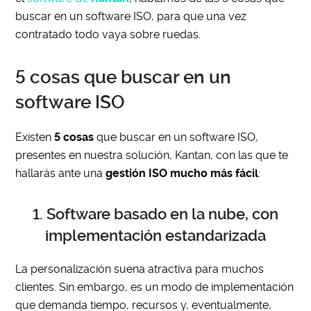
buscar en un software ISO, para que una vez
contratado todo vaya sobre ruedas.
5 cosas que buscar en un
software ISO
Existen
5 cosas
que buscar en un software ISO,
presentes en nuestra solución, Kantan, con las que te
hallarás ante una
gestión ISO mucho más fácil
:
1. Software basado en la nube, con
implementación estandarizada
La personalización suena atractiva para muchos
clientes. Sin embargo, es un modo de implementación
que demanda tiempo, recursos y, eventualmente,