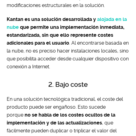
modificaciones estructurales en la solución.
Kantan es una solución desarrollada y
alojada en la
nube
que permite una implementación inmediata,
estandarizada, sin que ello represente costes
adicionales para el usuario
. Al encontrarse basada en
la nube, no es preciso hacer instalaciones locales, sino
que posibilita acceder desde cualquier dispositivo con
conexión a Internet.
2. Bajo coste
En una solución tecnológica tradicional, el coste del
producto puede ser engañoso. Esto sucede
porque
no se habla de los costes ocultos de la
implementación y de las actualizaciones
, que
fácilmente pueden duplicar o triplicar el valor del