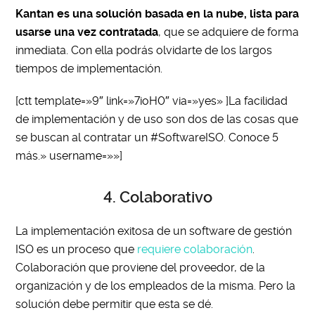
Kantan es una solución basada en la nube, lista para
usarse una vez contratada
, que se adquiere de forma
inmediata. Con ella podrás olvidarte de los largos
tiempos de implementación.
[ctt template=»9″ link=»7ioH0″ via=»yes» ]La facilidad
de implementación y de uso son dos de las cosas que
se buscan al contratar un #SoftwareISO. Conoce 5
más.» username=»»]
4. Colaborativo
La implementación exitosa de un software de gestión
ISO es un proceso que
requiere colaboración
.
Colaboración que proviene del proveedor, de la
organización y de los empleados de la misma. Pero la
solución debe permitir que esta se dé.