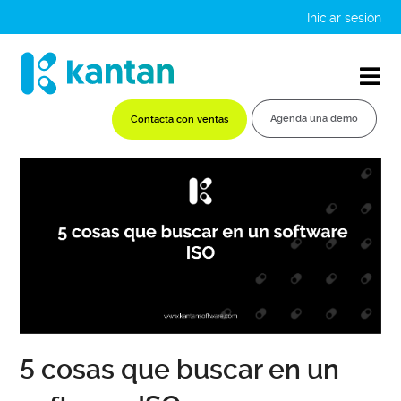
Iniciar sesión
Agenda una demo
Contacta con ventas
5 cosas que buscar en un