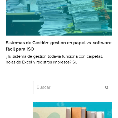
Sistemas de Gestión: gestión en papel vs. software
fácil para ISO
¿Tu sistema de gestión todavía funciona con carpetas,
hojas de Excel y registros impresos? Si…
Buscar
Envia