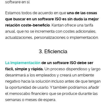
software en sí.
Estamos todos de acuerdo en que
una de las cosas
que buscar en un software ISO es sin duda la mejor
relación coste-beneficio
. Kantan ofrece una tarifa
anual, que no se incrementa con costes adicionales,
actualizaciones, personalizaciones o implementación.
3. Eficiencia
La implementación
de un software ISO debe ser
fácil, simple y rápida.
Un proceso dispendioso y largo
desanimará a los empleados y creará un ambiente
negativo hacia la solución incluso antes de que tengan
la oportunidad de usarlo. Y también podríamos añadir
el menoscabo financiero que se produce durante las
semanas o meses de espera.