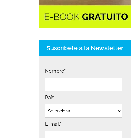
Suscríbete a la Newsletter
Nombre
*
País
*
E-mail
*