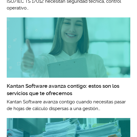
ISO/IEC TS 17012 necesitan seguridad técnica, control
operativo…
Kantan Software avanza contigo: estos son los
servicios que te ofrecemos
Kantan Software avanza contigo cuando necesitas pasar
de hojas de cálculo dispersas a una gestión…