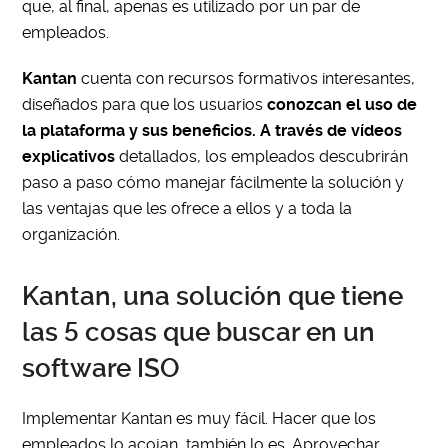
que, al final, apenas es utilizado por un par de
empleados.
Kantan
cuenta con recursos formativos interesantes,
diseñados para que los usuarios
conozcan el uso de
la plataforma y sus beneficios. A través de vídeos
explicativos
detallados, los empleados descubrirán
paso a paso cómo manejar fácilmente la solución y
las ventajas que les ofrece a ellos y a toda la
organización.
Kantan, una solución que tiene
las 5 cosas que buscar en un
software ISO
Implementar Kantan es muy fácil. Hacer que los
empleados lo acojan, también lo es. Aprovechar