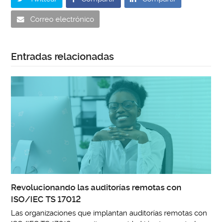
Correo electrónico
Entradas relacionadas
Revolucionando las auditorías remotas con
ISO/IEC TS 17012
Las organizaciones que implantan auditorías remotas con