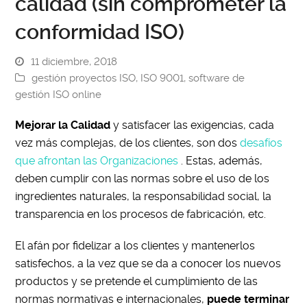
calidad (sin comprometer la
conformidad ISO)
11 diciembre, 2018
gestión proyectos ISO
,
ISO 9001
,
software de
gestión ISO online
Mejorar la Calidad
y satisfacer las exigencias, cada
vez más complejas, de los clientes, son dos
desafíos
que afrontan las Organizaciones
. Estas, además,
deben cumplir con las normas sobre el uso de los
ingredientes naturales, la responsabilidad social, la
transparencia en los procesos de fabricación, etc.
El afán por fidelizar a los clientes y mantenerlos
satisfechos, a la vez que se da a conocer los nuevos
productos y se pretende el cumplimiento de las
normas normativas e internacionales,
puede terminar