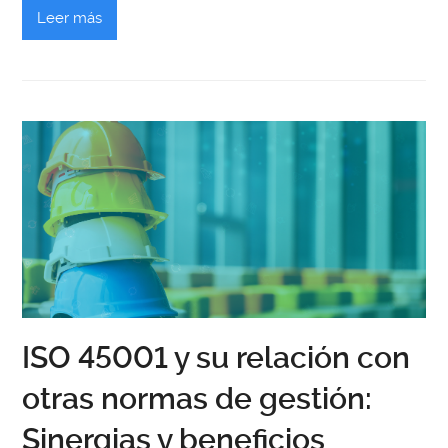
Leer más
ISO 45001 y su relación con
otras normas de gestión:
Sinergias y beneficios