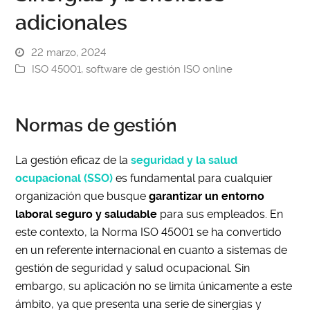
adicionales
22 marzo, 2024
ISO 45001
,
software de gestión ISO online
Normas de gestión
La gestión eficaz de la
seguridad y la salud
ocupacional (SSO)
es fundamental para cualquier
organización que busque
garantizar un entorno
laboral seguro y saludable
para sus empleados. En
este contexto, la Norma ISO 45001 se ha convertido
en un referente internacional en cuanto a sistemas de
gestión de seguridad y salud ocupacional. Sin
embargo, su aplicación no se limita únicamente a este
ámbito, ya que presenta una serie de sinergias y