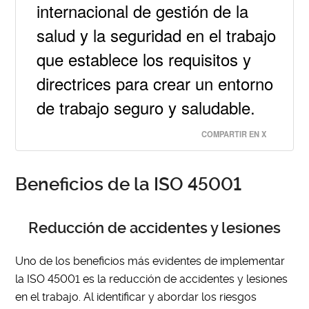
internacional de gestión de la
salud y la seguridad en el trabajo
que establece los requisitos y
directrices para crear un entorno
de trabajo seguro y saludable.
COMPARTIR EN X
Beneficios de la ISO 45001
Reducción de accidentes y lesiones
Uno de los beneficios más evidentes de implementar
la ISO 45001 es la reducción de accidentes y lesiones
en el trabajo. Al identificar y abordar los riesgos