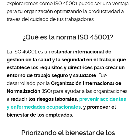
exploraremos cómo ISO 45001 puede ser una ventaja
para tu organización optimizando la productividad a
través del cuidado de tus trabajadores.
¿Qué es la norma ISO 45001?
La ISO 45001 es un
estándar internacional de
gestión de la salud y la seguridad en el trabajo que
establece los requisitos y directrices para crear un
entorno de trabajo seguro y saludable
. Fue
desarrollado por la
Organización Internacional de
Normalización
(ISO) para ayudar a las organizaciones
a
reducir los riesgos laborales,
prevenir accidentes
y enfermedades ocupacionales
, y promover el
bienestar de los empleados
.
Priorizando el bienestar de los