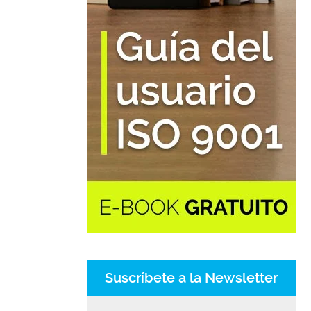
Suscríbete a la Newsletter