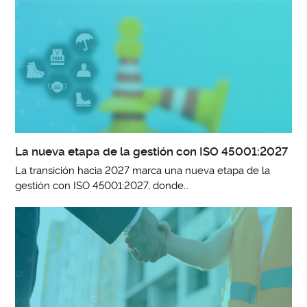
La nueva etapa de la gestión con ISO 45001:2027
La transición hacia 2027 marca una nueva etapa de la
gestión con ISO 45001:2027, donde…