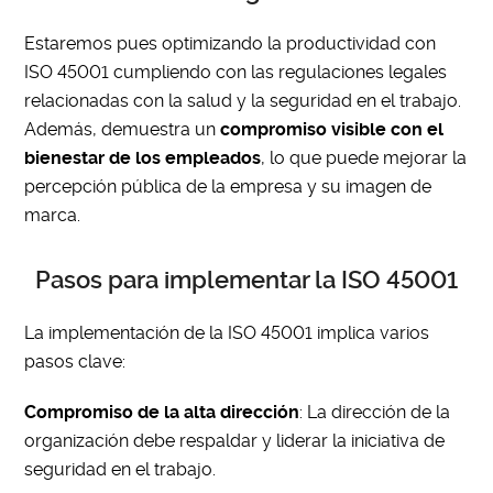
Estaremos pues optimizando la productividad con
ISO 45001 cumpliendo con las regulaciones legales
relacionadas con la salud y la seguridad en el trabajo.
Además, demuestra un
compromiso visible con el
bienestar de los empleados
, lo que puede mejorar la
percepción pública de la empresa y su imagen de
marca.
Pasos para implementar la ISO 45001
La implementación de la ISO 45001 implica varios
pasos clave:
Compromiso de la alta dirección
: La dirección de la
organización debe respaldar y liderar la iniciativa de
seguridad en el trabajo.