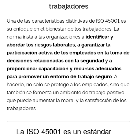
trabajadores
Una de las características distintivas de ISO 45001 es
su enfoque en el bienestar de los trabajadores. La
norma insta a las organizaciones a
identificar y
abordar los riesgos laborales, a garantizar la
participación activa de los empleados en la toma de
decisiones relacionadas con la seguridad y a
proporcionar capacitación y recursos adecuados
para promover un entorno de trabajo seguro
. Al
hacerlo, no solo se protege a los empleados, sino que
también se fomenta un ambiente de trabajo positivo
que puede aumentar la moral y la satisfacción de los
trabajadores.
La ISO 45001 es un estándar