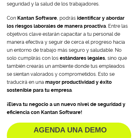
seguridad y la salud de los trabajadores.
Con
Kantan Software
, podrás
identificar y abordar
los riesgos laborales de manera proactiva
. Entre las
objetivos clave estarán capacitar a tu personal de
manera efectiva y seguir de cerca el progreso hacia
un entorno de trabajo más seguro y saludable. No
solo cumplirás con los
estándares legales
, sino que
también crearás un ambiente donde tus empleados
se sientan valorados y comprometidos. Esto se
traducirá en una
mayor productividad y éxito
sostenible para tu empresa
.
¡Eleva tu negocio a un nuevo nivel de seguridad y
eficiencia con Kantan Software!
AGENDA UNA DEMO