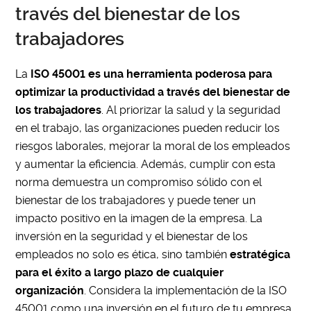
través del bienestar de los
trabajadores
La
ISO 45001 es una herramienta poderosa para
optimizar la productividad a través del bienestar de
los trabajadores
. Al priorizar la salud y la seguridad
en el trabajo, las organizaciones pueden reducir los
riesgos laborales, mejorar la moral de los empleados
y aumentar la eficiencia. Además, cumplir con esta
norma demuestra un compromiso sólido con el
bienestar de los trabajadores y puede tener un
impacto positivo en la imagen de la empresa. La
inversión en la seguridad y el bienestar de los
empleados no solo es ética, sino también
estratégica
para el éxito a largo plazo de cualquier
organización
. Considera la implementación de la ISO
45001 como una inversión en el futuro de tu empresa