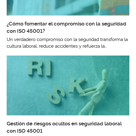
¿Cómo fomentar el compromiso con la seguridad
con ISO 45001?
Un verdadero compromiso con la seguridad transforma la
cultura laboral, reduce accidentes y refuerza la…
Gestión de riesgos ocultos en seguridad laboral
con ISO 45001