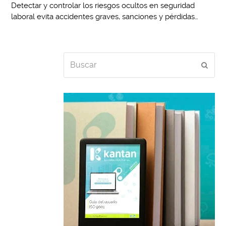
Detectar y controlar los riesgos ocultos en seguridad
laboral evita accidentes graves, sanciones y pérdidas…
Buscar
Envia