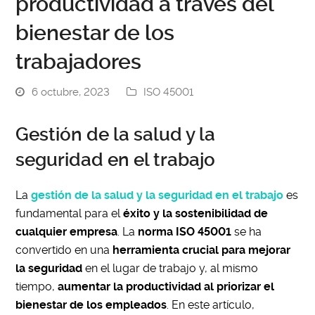
productividad a través del
bienestar de los
trabajadores
6 octubre, 2023
ISO 45001
Gestión de la salud y la
seguridad en el trabajo
La
gestión de la salud y la seguridad en el trabajo
es
fundamental para el
éxito y la sostenibilidad de
cualquier empresa
. La
norma ISO 45001
se ha
convertido en una
herramienta crucial para mejorar
la seguridad
en el lugar de trabajo y, al mismo
tiempo,
aumentar la productividad al priorizar el
bienestar de los empleados
. En este artículo,