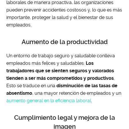
laborales de manera proactiva, las organizaciones
pueden prevenir accidentes costosos y, lo que es más
importante, proteger la salud y el bienestar de sus
empleados.
Aumento de la productividad
Un entorno de trabajo seguro y saludable conlleva
empleados más felices y saludables.
Los
trabajadores que se sienten seguros y valorados
tienden a ser más comprometidos y productivos
.
Esto se traduce en una
disminución de las tasas de
absentismo
, una mayor retención de empleados y un
aumento general en la eficiencia laboral
.
Cumplimiento legal y mejora de la
imagen