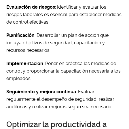
Evaluación de riesgos
: Identificar y evaluar los
riesgos laborales es esencial para establecer medidas
de control efectivas.
Planificación
: Desarrollar un plan de acción que
incluya objetivos de seguridad, capacitación y
recursos necesarios.
Implementación
: Poner en práctica las medidas de
control y proporcionar la capacitación necesaria a los
empleados.
Seguimiento y mejora continua
: Evaluar
regularmente el desempeño de seguridad, realizar
auditorías y realizar mejoras según sea necesario.
Optimizar la productividad a