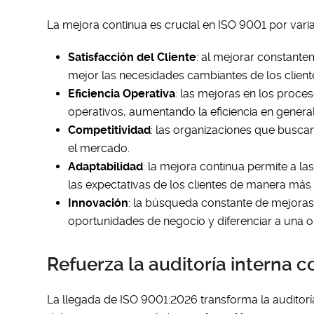
La mejora continua es crucial en ISO 9001 por vari
Satisfacción del Cliente
: al mejorar constante
mejor las necesidades cambiantes de los cliente
Eficiencia Operativa
: las mejoras en los proce
operativos, aumentando la eficiencia en general
Competitividad
: las organizaciones que busca
el mercado.
Adaptabilidad
: la mejora continua permite a l
las expectativas de los clientes de manera más 
Innovación
: la búsqueda constante de mejoras
oportunidades de negocio y diferenciar a una o
Refuerza la auditoría interna 
La llegada de ISO 9001:2026 transforma la auditorí