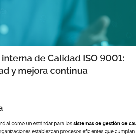
a interna de Calidad ISO 9001:
ad y mejora continua
a
ndial como un estándar para los
sistemas de gestión de ca
rganizaciones establezcan procesos eficientes que cumplan 