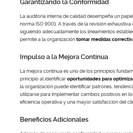
Garantizando la Conformidad
La auditoría interna de calidad desempeña un papel
norma ISO 9001. A través de la revisión exhaustiva 
siguiendo adecuadamente los lineamientos estable
permite a la organización
tomar medidas correctiv
Impulso a la Mejora Continua
La mejora continua es uno de los principios fundam
principio al identificar
oportunidades para optimiza
la organización puede identificar patrones, tenden
utilizarse para implementar cambios positivos en 
eficiencia operativa y una mayor satisfacción del cli
Beneficios Adicionales