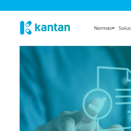
Normas
Soluc