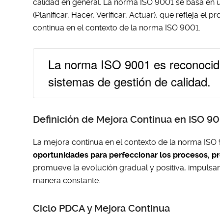
calidad en general. La norma ISO 9001 se basa en 
(Planificar, Hacer, Verificar, Actuar), que refleja e
continua en el contexto de la norma ISO 9001.
La norma ISO 9001 es reconocida
sistemas de gestión de calidad.
Definición de Mejora Continua en ISO 9
La mejora continua en el contexto de la norma ISO 
oportunidades para perfeccionar los procesos, pr
promueve la evolución gradual y positiva, impulsando
manera constante.
Ciclo PDCA y Mejora Continua