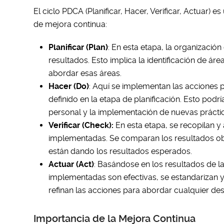
El ciclo PDCA (Planificar, Hacer, Verificar, Actuar)
de mejora continua:
Planificar (Plan)
: En esta etapa, la organizació
resultados. Esto implica la identificación de ár
abordar esas áreas.
Hacer (Do)
: Aquí se implementan las acciones 
definido en la etapa de planificación. Esto podr
personal y la implementación de nuevas prácti
Verificar (Check):
En esta etapa, se recopilan y 
implementadas. Se comparan los resultados obt
están dando los resultados esperados.
Actuar (Act)
: Basándose en los resultados de la
implementadas son efectivas, se estandarizan y 
refinan las acciones para abordar cualquier des
Importancia de la Mejora Continua