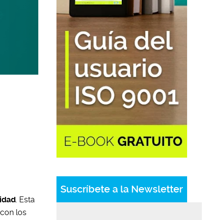
Suscríbete a la Newsletter
lidad
. Esta
con los