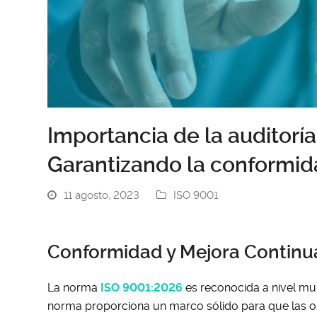
Importancia de la auditorí
Garantizando la conformid
11 agosto, 2023
ISO 9001
Conformidad y Mejora Continu
La norma
ISO 9001:2026
es reconocida a nivel mu
norma proporciona un marco sólido para que las o