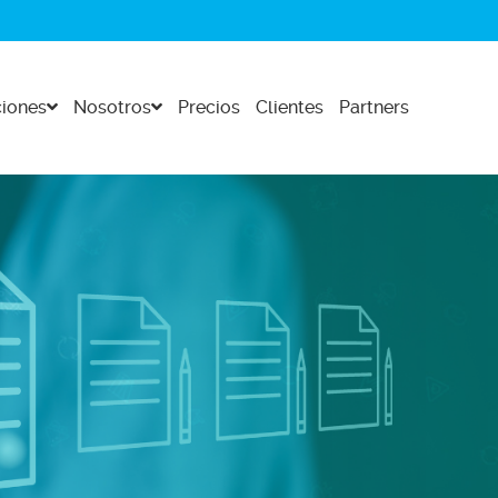
iones
Nosotros
Precios
Clientes
Partners