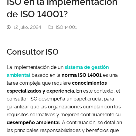
ISO en la implementación
de ISO 14001?
12 julio, 2024
ISO 14001
Consultor ISO
La implementación de un
sistema de gestión
ambiental
basado en la
norma ISO 14001
es una
tarea compleja que requiere
conocimientos
especializados y experiencia
. En este contexto, el
consultor ISO desempeña un papel crucial para
garantizar que las organizaciones cumplan con los
requisitos normativos y mejoren continuamente su
desempeño ambiental
. A continuación, se detallan
las principales responsabilidades y beneficios que