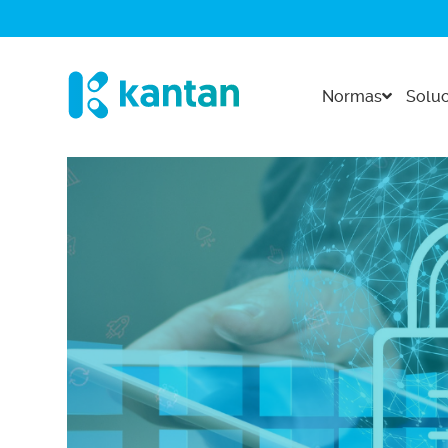
Normas
Soluc