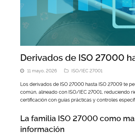
Derivados de ISO 27000 h
11 mayo, 2026
ISO/IEC 27001
Los derivados de ISO 27000 hasta ISO 27009 te pe
común, alineado con ISO/IEC 27001, reduciendo ri
certificación con guías prácticas y controles específ
La familia ISO 27000 como ma
información