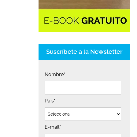
Suscríbete a la Newsletter
Nombre
*
País
*
E-mail
*