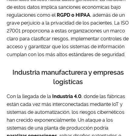
de estos datos implica sanciones económicas bajo
regulaciones como el
RGPD o HIPAA
, además de un
grave perjuicio a la privacidad de los pacientes. La ISO
27001 proporciona a estas organizaciones un marco
claro para clasificar riesgos, implementar controles de
acceso y garantizar que los sistemas de información
cumplan con los más altos estándares de seguridad.
Industria manufacturera y empresas
logísticas
Con la llegada de la
Industria 4.0
, donde las fábricas
están cada vez más interconectadas mediante IoT y
sistemas de automatización, los riesgos cibernéticos
han crecido exponencialmente. Un ataque a los
sistemas de una planta de producción podría
paralizar operaciones
, robar diseños patentados o