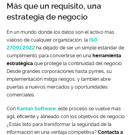
Más que un requisito, una
estrategia de negocio
En un mundo donde los datos son el activo más
valioso de cualquier organización, la
ISO
27001:2022
ha dejado de ser un simple estándar de
cumplimiento para convertirse en una
herramienta
estratégica
que protege la continuidad del negocio.
Desde grandes corporaciones hasta pymes, su
implementación mitiga riesgos, y también abre
puertas a nuevos mercados y oportunidades
comerciales.
Con
Kantan Software
, este proceso se vuelve más
ágil, eficiente y alineado con los objetivos de negocio.
¿Estás listo para transformar la seguridad de la
información en una ventaja competitiva?
Contacta a