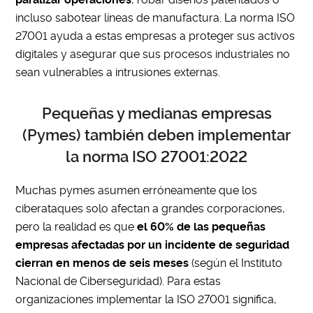
incluso sabotear líneas de manufactura. La norma ISO
27001 ayuda a estas empresas a proteger sus activos
digitales y asegurar que sus procesos industriales no
sean vulnerables a intrusiones externas.
Pequeñas y medianas empresas
(Pymes) también deben implementar
la norma ISO 27001:2022
Muchas pymes asumen erróneamente que los
ciberataques solo afectan a grandes corporaciones,
pero la realidad es que
el 60% de las pequeñas
empresas afectadas por un incidente de seguridad
cierran en menos de seis meses
(según el Instituto
Nacional de Ciberseguridad). Para estas
organizaciones implementar la ISO 27001 significa,