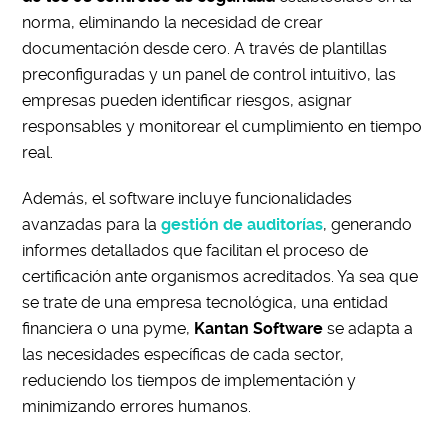
norma, eliminando la necesidad de crear
documentación desde cero. A través de plantillas
preconfiguradas y un panel de control intuitivo, las
empresas pueden identificar riesgos, asignar
responsables y monitorear el cumplimiento en tiempo
real.
Además, el software incluye funcionalidades
avanzadas para la
gestión de auditorías
, generando
informes detallados que facilitan el proceso de
certificación ante organismos acreditados. Ya sea que
se trate de una empresa tecnológica, una entidad
financiera o una pyme,
Kantan Software
se adapta a
las necesidades específicas de cada sector,
reduciendo los tiempos de implementación y
minimizando errores humanos.