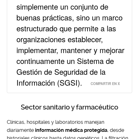
simplemente un conjunto de
buenas prácticas, sino un marco
estructurado que permite a las
organizaciones establecer,
implementar, mantener y mejorar
continuamente un Sistema de
Gestión de Seguridad de la
Información (SGSI).
COMPARTIR EN X
Sector sanitario y farmacéutico
Clínicas, hospitales y laboratorios manejan
diariamente
información médica protegida
, desde
historiales clínicos hasta datos genéticos. La filtración