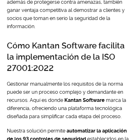
además de protegerse contra amenazas, también
ganar ventaja competitiva al demostrar a clientes y
socios que toman en serio la seguridad de la
información.
Cómo Kantan Software facilita
la implementación de la ISO
27001:2022
Gestionar manualmente los requisitos de la norma
puede ser un proceso complejo y demandante en
recursos. Aquí es donde
Kantan Software
marca la
diferencia, ofreciendo una plataforma tecnológica
diseñada para simplificar cada etapa del proceso.
Nuestra solución permite
automatizar la aplicación
de los 93 controles de seguridad
establecidos en la