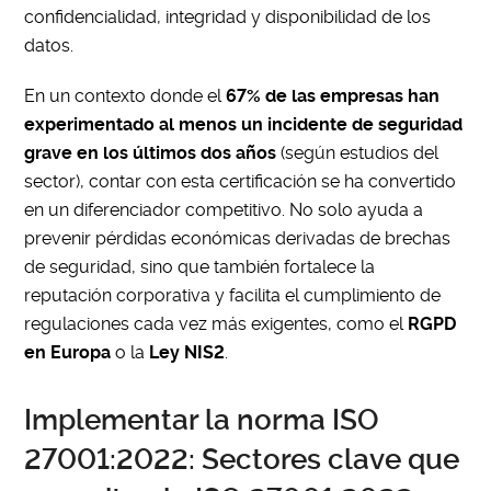
confidencialidad, integridad y disponibilidad de los
datos.
En un contexto donde el
67% de las empresas han
experimentado al menos un incidente de seguridad
grave en los últimos dos años
(según estudios del
sector), contar con esta certificación se ha convertido
en un diferenciador competitivo. No solo ayuda a
prevenir pérdidas económicas derivadas de brechas
de seguridad, sino que también fortalece la
reputación corporativa y facilita el cumplimiento de
regulaciones cada vez más exigentes, como el
RGPD
en Europa
o la
Ley NIS2
.
Implementar la norma ISO
27001:2022: Sectores clave que