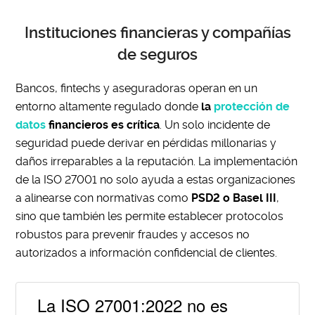
Instituciones financieras y compañías
de seguros
Bancos, fintechs y aseguradoras operan en un
entorno altamente regulado donde
la
protección de
datos
financieros es crítica
. Un solo incidente de
seguridad puede derivar en pérdidas millonarias y
daños irreparables a la reputación. La implementación
de la ISO 27001 no solo ayuda a estas organizaciones
a alinearse con normativas como
PSD2 o Basel III
,
sino que también les permite establecer protocolos
robustos para prevenir fraudes y accesos no
autorizados a información confidencial de clientes.
La ISO 27001:2022 no es