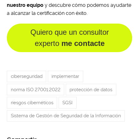
nuestro equipo
y descubre cómo podemos ayudarte
a alcanzar la certificación con éxito.
Quiero que un consultor
experto
me contacte
ciberseguridad
implementar
norma ISO 27001:2022
protección de datos
riesgos cibernéticos
SGSI
Sistema de Gestión de Seguridad de la Información