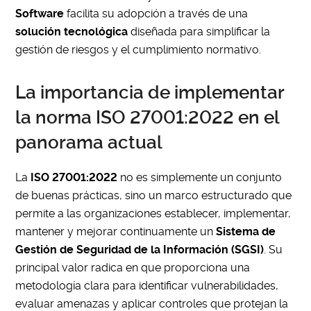
Software
facilita su adopción a través de una
solución tecnológica
diseñada para simplificar la
gestión de riesgos y el cumplimiento normativo.
La importancia de implementar
la norma ISO 27001:2022 en el
panorama actual
La
ISO 27001:2022
no es simplemente un conjunto
de buenas prácticas, sino un marco estructurado que
permite a las organizaciones establecer, implementar,
mantener y mejorar continuamente un
Sistema de
Gestión de Seguridad de la Información (SGSI)
. Su
principal valor radica en que proporciona una
metodología clara para identificar vulnerabilidades,
evaluar amenazas y aplicar controles que protejan la