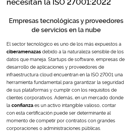
necesitan la ISO 27001:2022
Empresas tecnológicas y proveedores
de servicios en la nube
El sector tecnológico es uno de los más expuestos a
ciberamenazas
debido a la naturaleza sensible de los
datos que maneja. Startups de software, empresas de
desarrollo de aplicaciones y proveedores de
infraestructura cloud encuentran en la ISO 27001 una
herramienta fundamental para garantizar la seguridad
de sus plataformas y cumplir con los requisitos de
clientes corporativos. Además, en un mercado donde
la
confianza
es un activo intangible valioso, contar
con esta certificación puede ser determinante al
momento de competir por contratos con grandes
corporaciones o administraciones públicas.