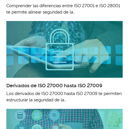
Comprender las diferencias entre ISO 27001 e ISO 28001
te permite alinear seguridad de la…
Derivados de ISO 27000 hasta ISO 27009
Los derivados de ISO 27000 hasta ISO 27009 te permiten
estructurar la seguridad de la…