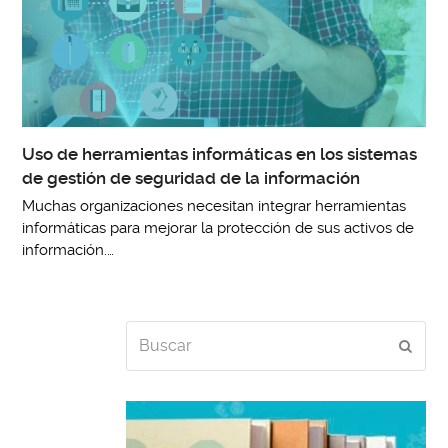
Uso de herramientas informáticas en los sistemas
de gestión de seguridad de la información
Muchas organizaciones necesitan integrar herramientas
informáticas para mejorar la protección de sus activos de
información.…
Buscar
Envia